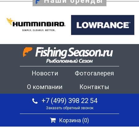
Наши бренды
Новости
Фотогалерея
О компании
Контакты
+7 (499) 398 22 54
Заказать обратный звонок
Корзина (
0
)