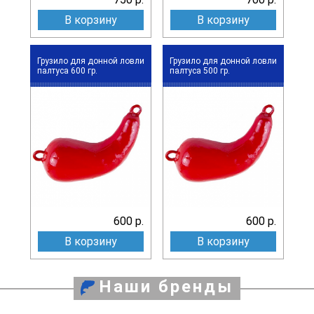
В корзину
В корзину
Грузило для донной ловли
Грузило для донной ловли
палтуса 600 гр.
палтуса 500 гр.
600 р.
600 р.
В корзину
В корзину
Наши бренды