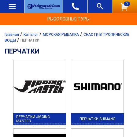
0
РЫБОЛОВНЫЕ ТУРЫ
/
/
/
Главная
Каталог
МОРСКАЯ РЫБАЛКА
СНАСТИ В ТРОПИЧЕСКИЕ
/
ВОДЫ
ПЕРЧАТКИ
ПЕРЧАТКИ
ПЕРЧАТКИ JIGGING
ПЕРЧАТКИ SHIMANO
MASTER