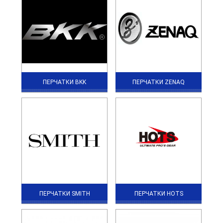
ПЕРЧАТКИ BKK
ПЕРЧАТКИ ZENAQ
ПЕРЧАТКИ SMITH
ПЕРЧАТКИ HOTS