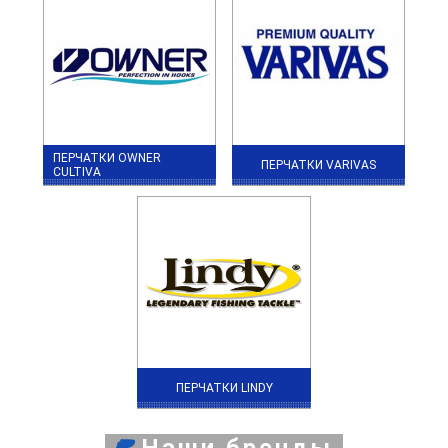
ПЕРЧАТКИ OWNER
ПЕРЧАТКИ VARIVAS
CULTIVA
ПЕРЧАТКИ LINDY