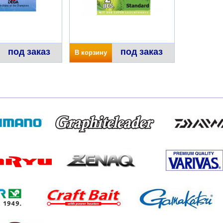
под заказ
под заказ
В корзину