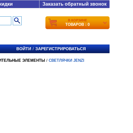
кидки
Заказать обратный звонок
В КОРЗИНЕ
ТОВАРОВ : 0
ВОЙТИ
ЗАРЕГИСТРИРОВАТЬСЯ
/
ИТЕЛЬНЫЕ ЭЛЕМЕНТЫ
/
СВЕТЛЯЧКИ JENZI