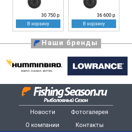
30 750 р.
36 600 р.
В корзину
В корзину
Наши бренды
Новости
Фотогалерея
О компании
Контакты