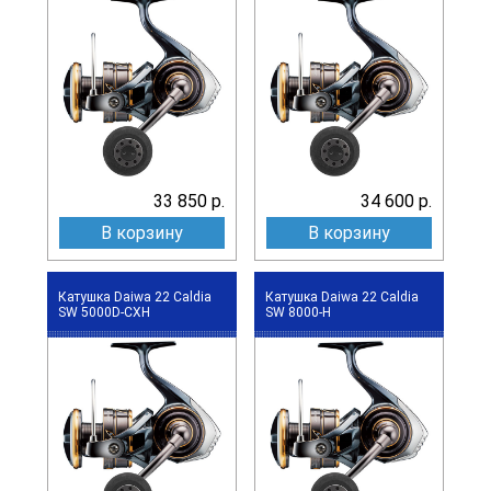
33 850 р.
34 600 р.
В корзину
В корзину
Катушка Daiwa 22 Caldia
Катушка Daiwa 22 Caldia
SW 5000D-CXH
SW 8000-H