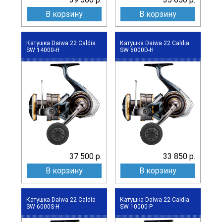
В корзину
В корзину
Катушка Daiwa 22 Caldia
Катушка Daiwa 22 Caldia
SW 14000-H
SW 6000D-H
37 500 р.
33 850 р.
В корзину
В корзину
Катушка Daiwa 22 Caldia
Катушка Daiwa 22 Caldia
SW 6000S-H
SW 10000-P