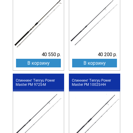
40 550 р.
40 200 р.
В корзину
В корзину
Спиннинг Tenryu Power
Спиннинг Tenryu Power
Master PM 972S-M
Master PM 1002S-HH