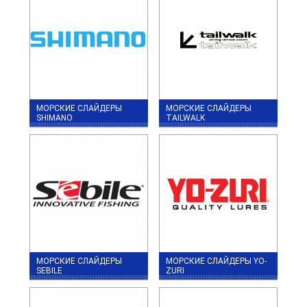
МОРСКИЕ СЛАЙДЕРЫ
МОРСКИЕ СЛАЙДЕРЫ
SHIMANO
TAILWALK
МОРСКИЕ СЛАЙДЕРЫ
МОРСКИЕ СЛАЙДЕРЫ YO-
SEBILE
ZURI