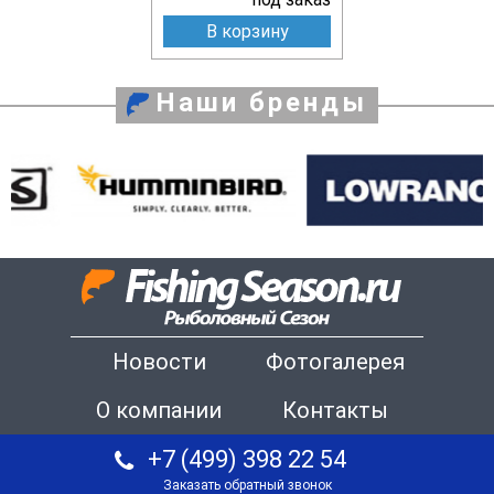
В корзину
Наши бренды
Новости
Фотогалерея
О компании
Контакты
+7 (499) 398 22 54
Заказать обратный звонок