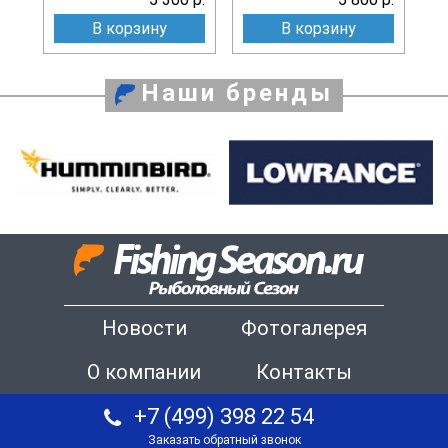
В корзину
В корзину
Наши бренды
Новости
Фотогалерея
О компании
Контакты
+7 (499) 398 22 54
Заказать обратный звонок