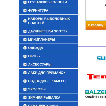
ГРУЗА/ДЖИГ-ГОЛОВКИ
ФУРНИТУРА
НАБОРЫ РЫБОЛОВНЫХ
СНАСТЕЙ
В корзину
ДАУНРИГГЕРЫ SCOTTY
МИНИПЛАНЕРЫ
ОДЕЖДА
ОБУВЬ
АКСЕССУАРЫ
ЛАКИ ДЛЯ ПРИМАНОК
ПОДВОДНЫЕ КАМЕРЫ
ЭХОЛОТЫ
ЗИМНЯЯ РЫБАЛКА
СУМКИ/РЮКЗАКИ