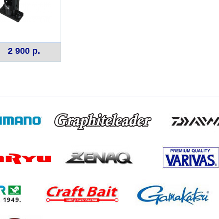
2 900 р.