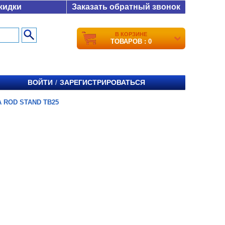
кидки
Заказать обратный звонок
В КОРЗИНЕ
ТОВАРОВ : 0
ВОЙТИ
ЗАРЕГИСТРИРОВАТЬСЯ
/
 ROD STAND TB25