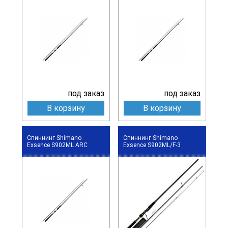
под заказ
под заказ
В корзину
В корзину
Спиннинг Shimano
Спиннинг Shimano
Exsence S902ML ARC
Exsence S902ML/F-3