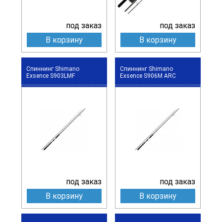
под заказ
под заказ
В корзину
В корзину
Спиннинг Shimano
Спиннинг Shimano
Exsence S903LMF
Exsence S906M ARC
под заказ
под заказ
В корзину
В корзину