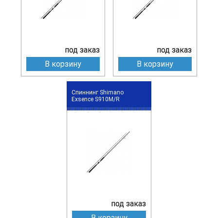
под заказ
под заказ
В корзину
В корзину
Спиннинг Shimano
Exsence S910M/R
под заказ
В корзину