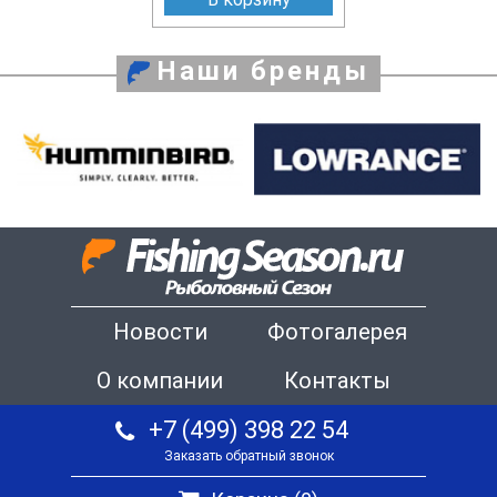
Наши бренды
Новости
Фотогалерея
О компании
Контакты
+7 (499) 398 22 54
Заказать обратный звонок