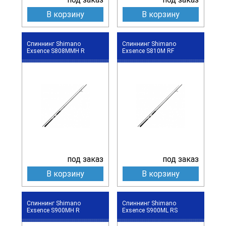
В корзину
В корзину
Спиннинг Shimano
Спиннинг Shimano
Exsence S808MMH R
Exsence S810M RF
под заказ
под заказ
В корзину
В корзину
Спиннинг Shimano
Спиннинг Shimano
Exsence S900MH R
Exsence S900ML RS