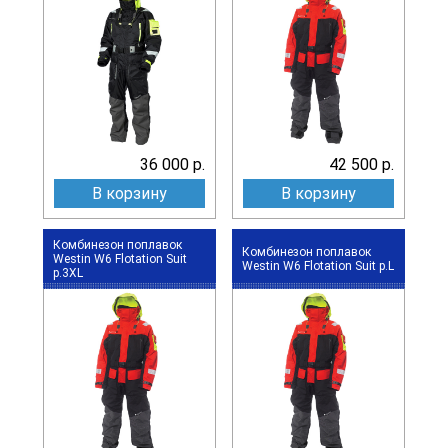
36 000 р.
42 500 р.
В корзину
В корзину
Комбинезон поплавок
Комбинезон поплавок
Westin W6 Flotation Suit
Westin W6 Flotation Suit р.L
р.3XL