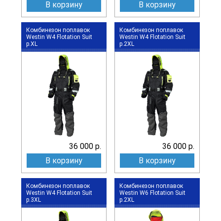
В корзину
В корзину
Комбинезон поплавок
Комбинезон поплавок
Westin W4 Flotation Suit
Westin W4 Flotation Suit
р.XL
р.2XL
36 000 р.
36 000 р.
В корзину
В корзину
Комбинезон поплавок
Комбинезон поплавок
Westin W4 Flotation Suit
Westin W6 Flotation Suit
р.3XL
р.2XL