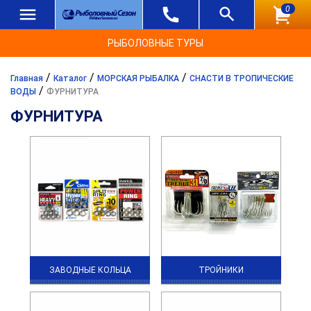
0
РЫБОЛОВНЫЕ ТУРЫ
/
/
/
Главная
Каталог
МОРСКАЯ РЫБАЛКА
СНАСТИ В ТРОПИЧЕСКИЕ
/
ВОДЫ
ФУРНИТУРА
ФУРНИТУРА
ЗАВОДНЫЕ КОЛЬЦА
ТРОЙНИКИ