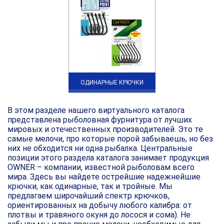
ОДИНАРНЫЕ КРЮЧКИ
В этом разделе нашего виртуального каталога
представлена рыболовная фурнитура от лучших
мировых и отечественных производителей. Это те
самые мелочи, про которые порой забываешь, но без
них не обходится ни одна рыбалка. Центральные
позиции этого раздела каталога занимает продукция
OWNER – компании, известной рыболовам всего
мира. Здесь вы найдете острейшие надежнейшие
крючки, как одинарные, так и тройные. Мы
предлагаем широчайший спектр крючков,
ориентированных на добычу любого калибра: от
плотвы и травяного окуня до лосося и сома). Не