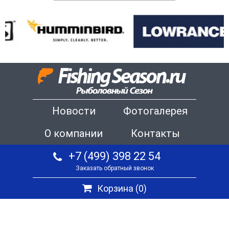
Новости
Фотогалерея
О компании
Контакты
+7 (499) 398 22 54
Заказать обратный звонок
Корзина (
0
)