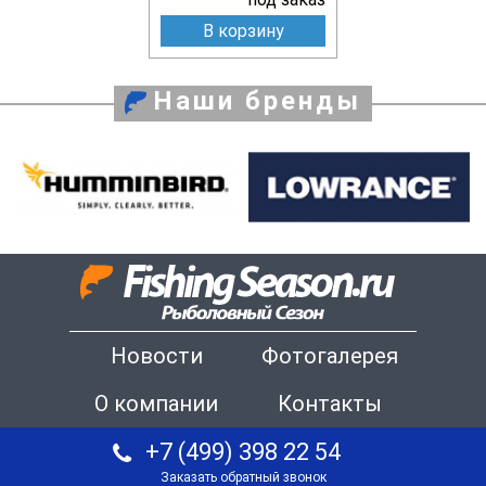
В корзину
Наши бренды
Новости
Фотогалерея
О компании
Контакты
+7 (499) 398 22 54
Заказать обратный звонок