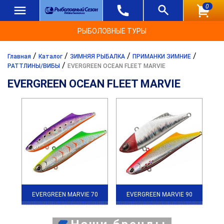
0
РЫБОЛОВНЫЕ ТУРЫ
/
/
/
/
Главная
Каталог
ЗИМНЯЯ РЫБАЛКА
ПРИМАНКИ ЗИМНИЕ
/
РАТТЛИНЫ/ВИБЫ
EVERGREEN OCEAN FLEET MARVIE
EVERGREEN OCEAN FLEET MARVIE
EVERGREEN MARVIE 70
EVERGREEN MARVIE 90