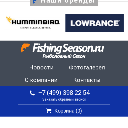
Наши бренды
Новости
Фотогалерея
О компании
Контакты
+7 (499) 398 22 54
Заказать обратный звонок
Корзина (
0
)