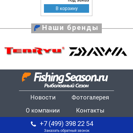
В корзину
Наши бренды
Новости
Фотогалерея
О компании
Контакты
+7 (499) 398 22 54
Заказать обратный звонок