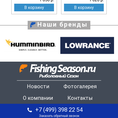
В корзину
В корзину
Наши бренды
Новости
Фотогалерея
О компании
Контакты
+7 (499) 398 22 54
Заказать обратный звонок