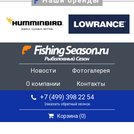
Наши бренды
Новости
Фотогалерея
О компании
Контакты
+7 (499) 398 22 54
Заказать обратный звонок
Корзина (
0
)