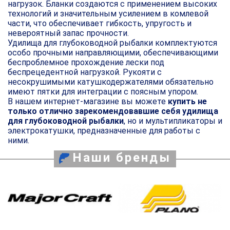
нагрузок. Бланки создаются с применением высоких
технологий и значительным усилением в комлевой
части, что обеспечивает гибкость, упругость и
невероятный запас прочности.
Удилища для глубоководной рыбалки комплектуются
особо прочными направляющими, обеспечивающими
беспроблемное прохождение лески под
беспрецедентной нагрузкой. Рукояти с
несокрушимыми катушкодержателями обязательно
имеют пятки для интеграции с поясным упором.
В нашем интернет-магазине вы можете
купить не
только отлично зарекомендовавшие себя удилища
для глубоководной рыбалки
, но и мультипликаторы и
электрокатушки, предназначенные для работы с
ними.
Наши бренды