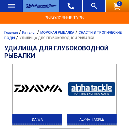
0
РЫБОЛОВНЫЕ ТУРЫ
/
/
/
Главная
Каталог
МОРСКАЯ РЫБАЛКА
СНАСТИ В ТРОПИЧЕСКИЕ
/
ВОДЫ
УДИЛИЩА ДЛЯ ГЛУБОКОВОДНОЙ РЫБАЛКИ
УДИЛИЩА ДЛЯ ГЛУБОКОВОДНОЙ
РЫБАЛКИ
DAIWA
ALPHA TACKLE