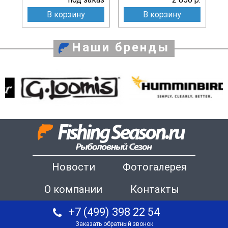
В корзину
В корзину
Наши бренды
Новости
Фотогалерея
О компании
Контакты
+7 (499) 398 22 54
Заказать обратный звонок