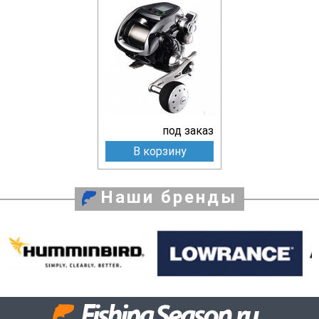
под заказ
В корзину
Наши бренды