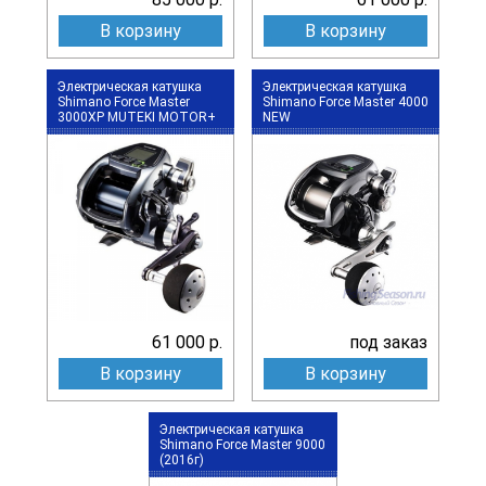
В корзину
В корзину
Электрическая катушка
Электрическая катушка
Shimano Force Master
Shimano Force Master 4000
3000XP MUTEKI MOTOR+
NEW
61 000 р.
под заказ
В корзину
В корзину
Электрическая катушка
Shimano Force Master 9000
(2016г)