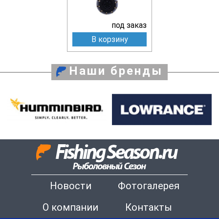
под заказ
В корзину
Наши бренды
Новости
Фотогалерея
О компании
Контакты