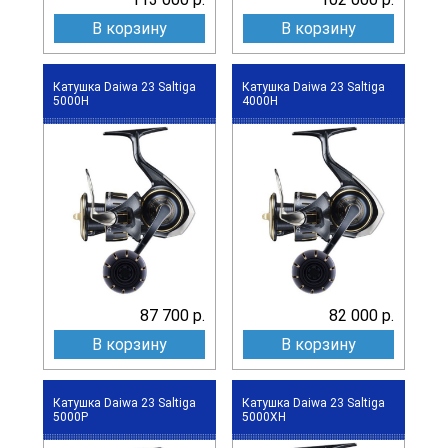
В корзину
В корзину
Катушка Daiwa 23 Saltiga
Катушка Daiwa 23 Saltiga
5000H
4000H
87 700 р.
82 000 р.
В корзину
В корзину
Катушка Daiwa 23 Saltiga
Катушка Daiwa 23 Saltiga
5000P
5000XH