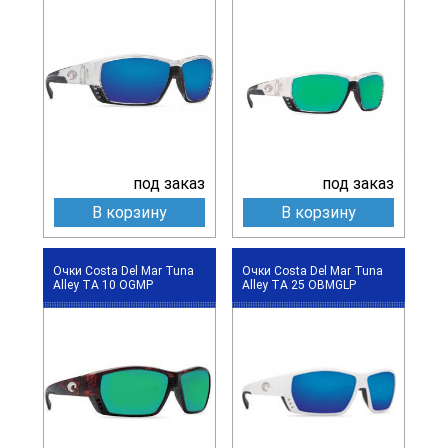
под заказ
под заказ
В корзину
В корзину
Очки Costa Del Mar Tuna
Очки Costa Del Mar Tuna
Alley TA 10 OGMP
Alley TA 25 OBMGLP