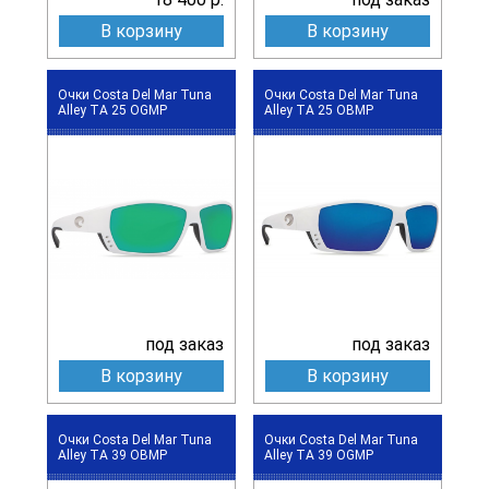
В корзину
В корзину
Очки Costa Del Mar Tuna
Очки Costa Del Mar Tuna
Alley TA 25 OGMP
Alley TA 25 OBMP
под заказ
под заказ
В корзину
В корзину
Очки Costa Del Mar Tuna
Очки Costa Del Mar Tuna
Alley TA 39 OBMP
Alley TA 39 OGMP