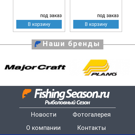
под заказ
под заказ
В корзину
В корзину
Наши бренды
Новости
Фотогалерея
О компании
Контакты