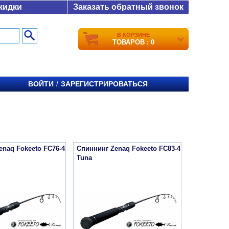
кидки
Заказать обратный звонок
В КОРЗИНЕ
ТОВАРОВ : 0
ВОЙТИ
ЗАРЕГИСТРИРОВАТЬСЯ
/
enaq Fokeeto FC76-4
Спиннинг Zenaq Fokeeto FC83-4
Tuna