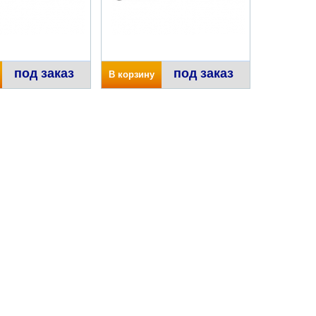
под заказ
под заказ
В корзину