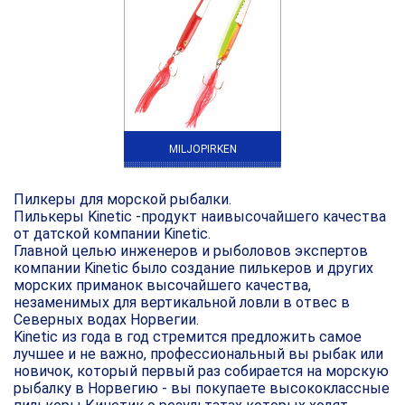
MILJOPIRKEN
Пилкеры для морской рыбалки
.
Пилькеры Kinetic -продукт наивысочайшего качества
от датской компании Kinetic.
Главной целью инженеров и рыболовов экспертов
компании Kinetic было создание пилькеров и других
морских приманок высочайшего качества,
незаменимых для вертикальной ловли в отвес в
Северных водах Норвегии.
Kinetic из года в год стремится предложить самое
лучшее и не важно, профессиональный вы рыбак или
новичок, который первый раз собирается на морскую
рыбалку в Норвегию - вы покупаете высококлассные