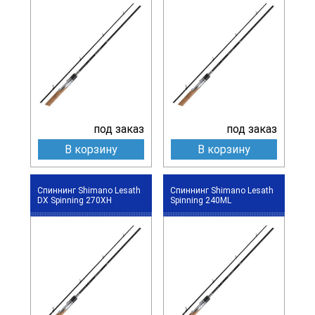
под заказ
под заказ
В корзину
В корзину
Спиннинг Shimano Lesath
Спиннинг Shimano Lesath
DX Spinning 270XH
Spinning 240ML