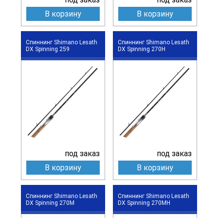
В корзину
В корзину
Спиннинг Shimano Lesath
Спиннинг Shimano Lesath
DX Spinning 259
DX Spinning 270H
под заказ
под заказ
В корзину
В корзину
Спиннинг Shimano Lesath
Спиннинг Shimano Lesath
DX Spinning 270M
DX Spinning 270MH