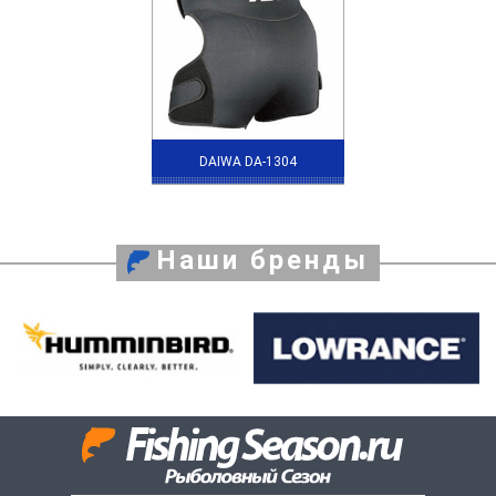
DAIWA DA-1304
Наши бренды