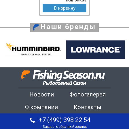
В корзину
Наши бренды
Новости
Фотогалерея
О компании
Контакты
+7 (499) 398 22 54
Заказать обратный звонок