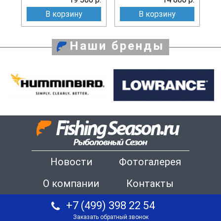
В корзину
В корзину
Наши бренды
Новости
Фотогалерея
О компании
Контакты
+7 (499) 398 22 54
Заказать обратный звонок