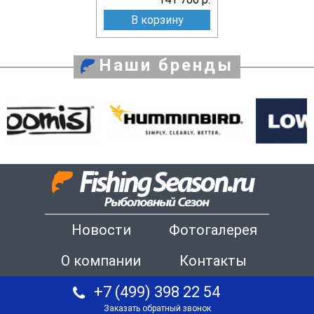
В корзину
Наши бренды
Новости
Фотогалерея
О компании
Контакты
+7 (499) 398 22 54
Заказать обратный звонок