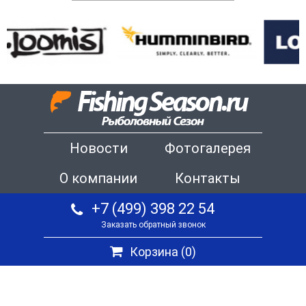
Новости
Фотогалерея
О компании
Контакты
+7 (499) 398 22 54
Заказать обратный звонок
Корзина (
0
)