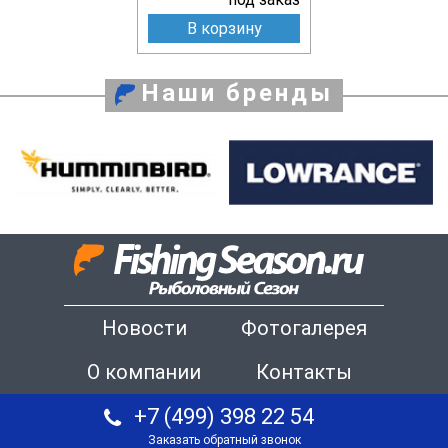
В корзину
Наши бренды
Новости
Фотогалерея
О компании
Контакты
+7 (499) 398 22 54
Заказать обратный звонок