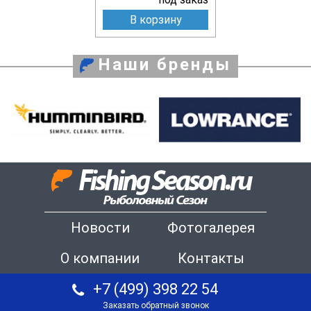
В корзину
Наши бренды
Новости
Фотогалерея
О компании
Контакты
+7 (499) 398 22 54
Заказать обратный звонок