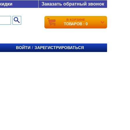
кидки
Заказать обратный звонок
В КОРЗИНЕ
ТОВАРОВ : 0
ВОЙТИ
ЗАРЕГИСТРИРОВАТЬСЯ
/