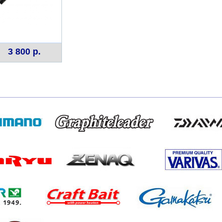
3 800 р.