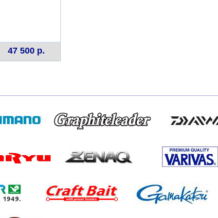
47 500 р.