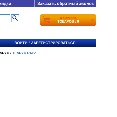
кидки
Заказать обратный звонок
В КОРЗИНЕ
ТОВАРОВ : 0
ВОЙТИ
ЗАРЕГИСТРИРОВАТЬСЯ
/
NRYU
/
TENRYU RAYZ