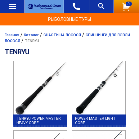
0
РЫБОЛОВНЫЕ ТУРЫ
/
/
/
Главная
Каталог
СНАСТИ НА ЛОСОСЯ
СПИННИНГИ ДЛЯ ЛОВЛИ
/
ЛОСОСЯ
TENRYU
TENRYU
TENRYU POWER MASTER
POWER MASTER LIGHT
HEAVY CORE
CORE