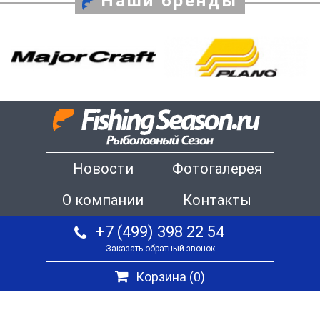
Наши бренды
Новости
Фотогалерея
О компании
Контакты
+7 (499) 398 22 54
Заказать обратный звонок
Корзина (
0
)