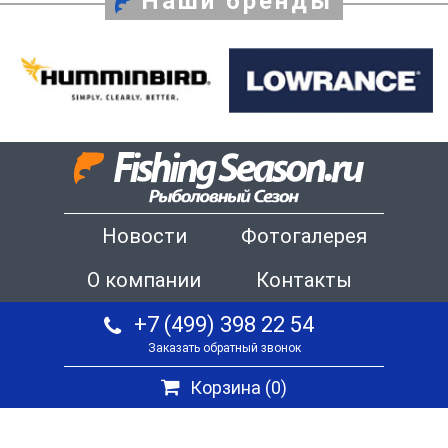
Наши бренды
Новости
Фотогалерея
О компании
Контакты
+7 (499) 398 22 54
Заказать обратный звонок
Корзина (
0
)