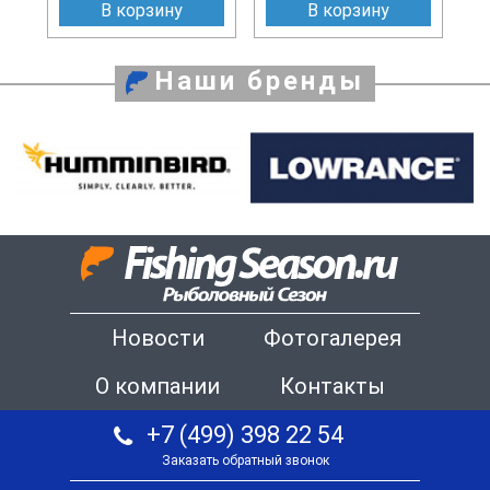
В корзину
В корзину
Наши бренды
Новости
Фотогалерея
О компании
Контакты
+7 (499) 398 22 54
Заказать обратный звонок