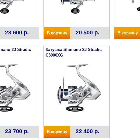
23 600 р.
20 500 р.
В корзину
В корзину
mano 23 Stradic
Катушка Shimano 23 Stradic
C3000XG
23 700 р.
22 400 р.
В корзину