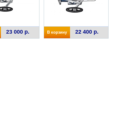
23 000 р.
22 400 р.
В корзину