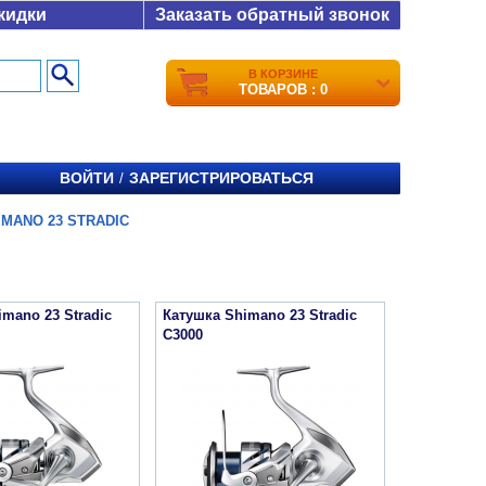
кидки
Заказать обратный звонок
В КОРЗИНЕ
ТОВАРОВ : 0
ВОЙТИ
ЗАРЕГИСТРИРОВАТЬСЯ
/
IMANO 23 STRADIC
mano 23 Stradic
Катушка Shimano 23 Stradic
C3000