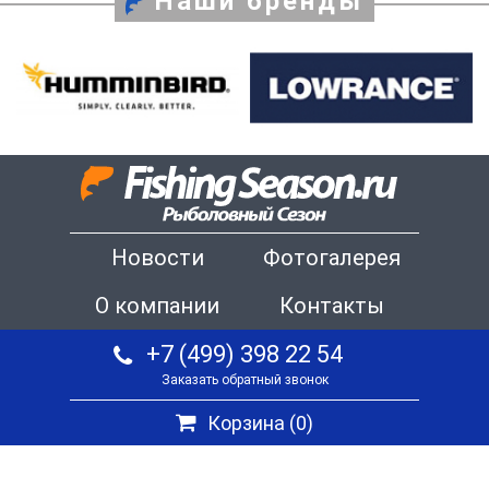
Наши бренды
Новости
Фотогалерея
О компании
Контакты
+7 (499) 398 22 54
Заказать обратный звонок
Корзина (
0
)