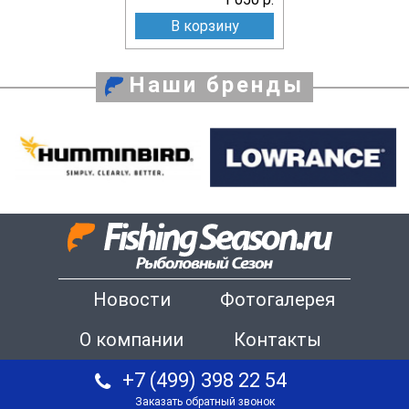
В корзину
Наши бренды
Новости
Фотогалерея
О компании
Контакты
+7 (499) 398 22 54
Заказать обратный звонок