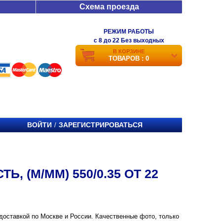
Схема проезда
РЕЖИМ РАБОТЫ
c 8 до 22 Без выходных
В КОРЗИНЕ
ТОВАРОВ : 0
ВОЙТИ
ЗАРЕГИСТРИРОВАТЬСЯ
/
, (М/ММ) 550/0.35 ОТ 22
с доставкой по Москве и России. Качественные фото, только