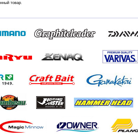
нный товар.