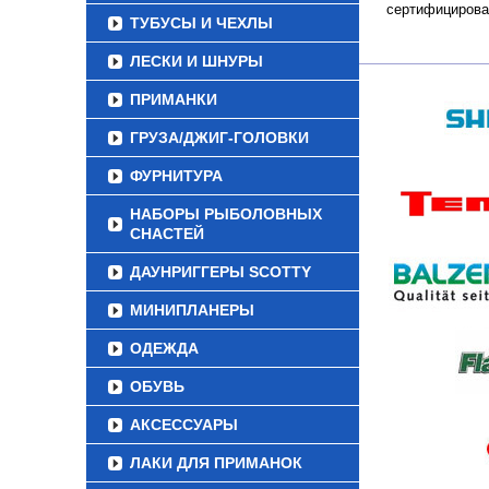
сертифицирова
ТУБУСЫ И ЧЕХЛЫ
ЛЕСКИ И ШНУРЫ
ПРИМАНКИ
ГРУЗА/ДЖИГ-ГОЛОВКИ
ФУРНИТУРА
НАБОРЫ РЫБОЛОВНЫХ
СНАСТЕЙ
ДАУНРИГГЕРЫ SCOTTY
МИНИПЛАНЕРЫ
ОДЕЖДА
ОБУВЬ
АКСЕССУАРЫ
ЛАКИ ДЛЯ ПРИМАНОК