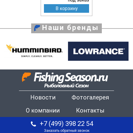
В корзину
Наши бренды
Новости
Фотогалерея
О компании
Контакты
+7 (499) 398 22 54
Заказать обратный звонок