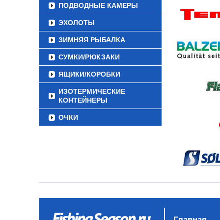
ПОДВОДНЫЕ КАМЕРЫ
ЭХОЛОТЫ
ЗИМНЯЯ РЫБАЛКА
СУМКИ/РЮКЗАКИ
ЯЩИКИ/КОРОБКИ
ИЗОТЕРМИЧЕСКИЕ
КОНТЕЙНЕРЫ
ОЧКИ
Главная