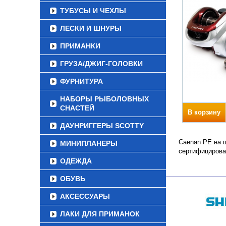
ТУБУСЫ И ЧЕХЛЫ
ЛЕСКИ И ШНУРЫ
ПРИМАНКИ
ГРУЗА/ДЖИГ-ГОЛОВКИ
ФУРНИТУРА
НАБОРЫ РЫБОЛОВНЫХ
СНАСТЕЙ
В корзину
ДАУНРИГГЕРЫ SCOTTY
Caenan PE на ш
МИНИПЛАНЕРЫ
сертифицирова
ОДЕЖДА
ОБУВЬ
АКСЕССУАРЫ
ЛАКИ ДЛЯ ПРИМАНОК