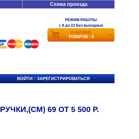
Схема проезда
РЕЖИМ РАБОТЫ
c 8 до 22 Без выходных
В КОРЗИНЕ
ТОВАРОВ : 0
ВОЙТИ
ЗАРЕГИСТРИРОВАТЬСЯ
/
КИ,(СМ) 69 ОТ 5 500 Р.