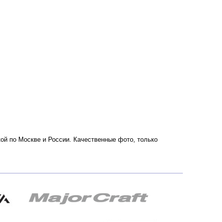
вкой по Москве и России. Качественные фото, только