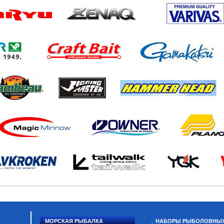
МОРСКАЯ РЫБАЛКА
НАБОРЫ РЫБОЛОВНЫ