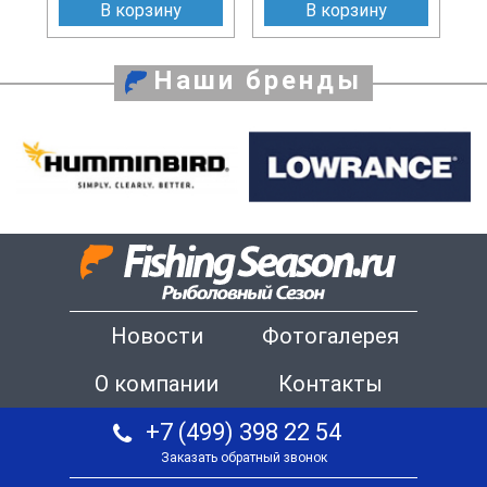
В корзину
В корзину
Наши бренды
Новости
Фотогалерея
О компании
Контакты
+7 (499) 398 22 54
Заказать обратный звонок