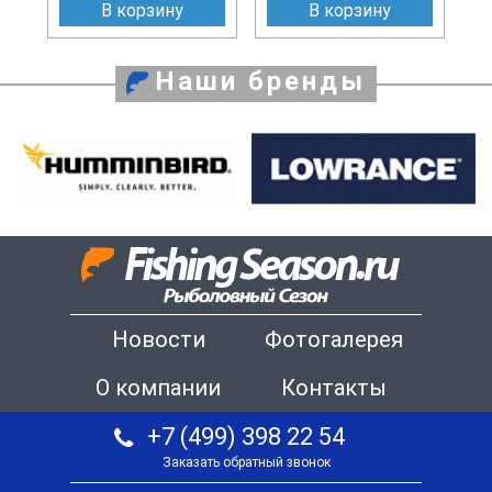
В корзину
В корзину
Наши бренды
Новости
Фотогалерея
О компании
Контакты
+7 (499) 398 22 54
Заказать обратный звонок