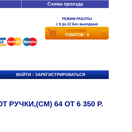
Схема проезда
РЕЖИМ РАБОТЫ
c 8 до 22 Без выходных
В КОРЗИНЕ
ТОВАРОВ : 0
ВОЙТИ
ЗАРЕГИСТРИРОВАТЬСЯ
/
УЧКИ,(СМ) 64 ОТ 6 350 Р.