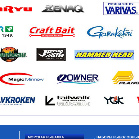
МОРСКАЯ РЫБАЛКА
НАБОРЫ РЫБОЛОВНЫ