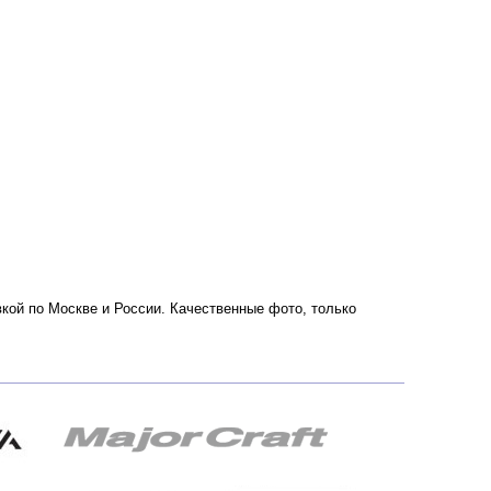
авкой по Москве и России. Качественные фото, только