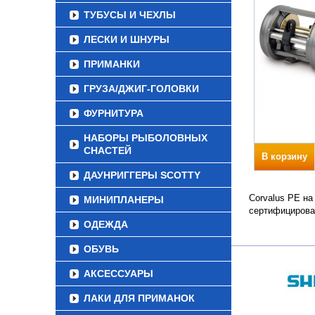
ТУБУСЫ И ЧЕХЛЫ
ЛЕСКИ И ШНУРЫ
ПРИМАНКИ
ГРУЗА/ДЖИГ-ГОЛОВКИ
ФУРНИТУРА
НАБОРЫ РЫБОЛОВНЫХ
СНАСТЕЙ
В корзину
ДАУНРИГГЕРЫ SCOTTY
Corvalus PE на
МИНИПЛАНЕРЫ
сертифицирова
ОДЕЖДА
ОБУВЬ
АКСЕССУАРЫ
ЛАКИ ДЛЯ ПРИМАНОК