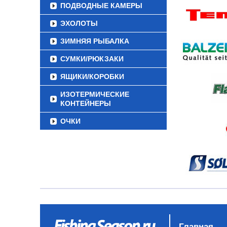
ПОДВОДНЫЕ КАМЕРЫ
ЭХОЛОТЫ
ЗИМНЯЯ РЫБАЛКА
СУМКИ/РЮКЗАКИ
ЯЩИКИ/КОРОБКИ
ИЗОТЕРМИЧЕСКИЕ
КОНТЕЙНЕРЫ
ОЧКИ
Главная