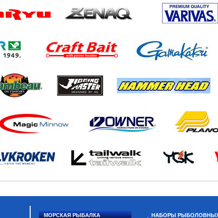
МОРСКАЯ РЫБАЛКА
НАБОРЫ РЫБОЛОВНЫ