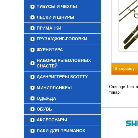
ТУБУСЫ И ЧЕХЛЫ
ЛЕСКИ И ШНУРЫ
ПРИМАНКИ
ГРУЗА/ДЖИГ-ГОЛОВКИ
ФУРНИТУРА
НАБОРЫ РЫБОЛОВНЫХ
СНАСТЕЙ
В корзину
ДАУНРИГГЕРЫ SCOTTY
Crostage Тест 
МИНИПЛАНЕРЫ
товар.
ОДЕЖДА
ОБУВЬ
АКСЕССУАРЫ
ЛАКИ ДЛЯ ПРИМАНОК