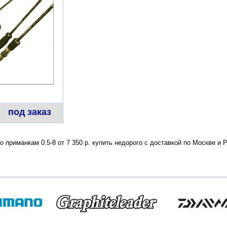
под заказ
по приманкам 0.5-8 от 7 350 р. купить недорого с доставкой по Москве 