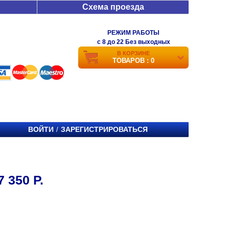
Схема проезда
РЕЖИМ РАБОТЫ
c 8 до 22 Без выходных
В КОРЗИНЕ
ТОВАРОВ : 0
ВОЙТИ
ЗАРЕГИСТРИРОВАТЬСЯ
/
350 Р.