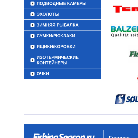
ПОДВОДНЫЕ КАМЕРЫ
ЭХОЛОТЫ
ЗИМНЯЯ РЫБАЛКА
СУМКИ/РЮКЗАКИ
ЯЩИКИ/КОРОБКИ
ИЗОТЕРМИЧЕСКИЕ
КОНТЕЙНЕРЫ
ОЧКИ
Главная