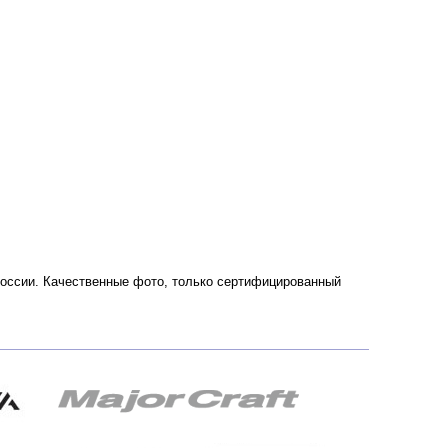
и России. Качественные фото, только сертифицированный